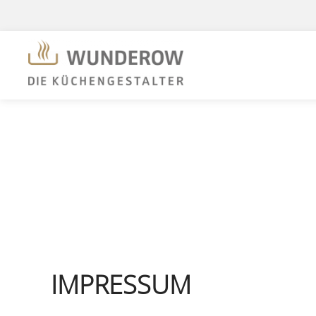
IMPRESSUM