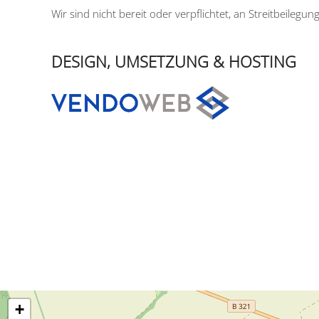
Wir sind nicht bereit oder verpflichtet, an Streitbeileg
DESIGN, UMSETZUNG & HOSTING
+