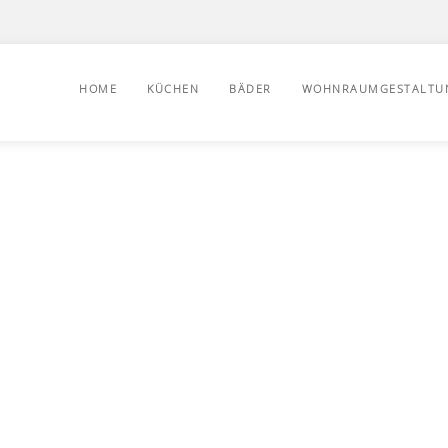
HOME
KÜCHEN
BÄDER
WOHNRAUMGESTALTU